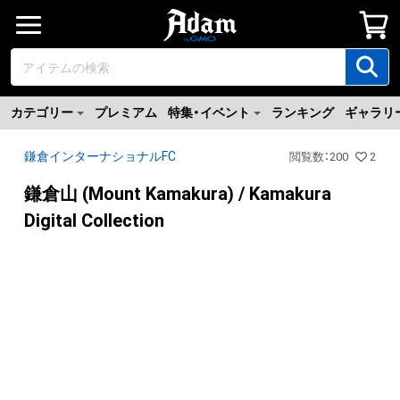
カテゴリー
プレミアム
特集・イベント
ランキング
ギャラリ
鎌倉インターナショナルFC
閲覧数
：
200
2
鎌倉山 (Mount Kamakura) / Kamakura
Digital Collection