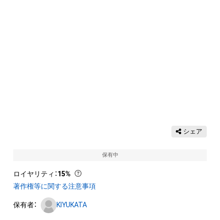
シェア
保有中
ロイヤリティ
：
15%
著作権等に関する注意事項
保有者：
KIYUKATA