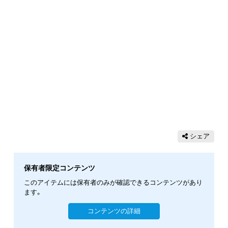
シェア
保有者限定コンテンツ
このアイテムには保有者のみが確認できるコンテンツがあり
ます。
コンテンツの詳細