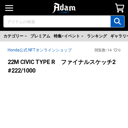
カテゴリー
プレミアム
特集・イベント
ランキング
ギャラリ
Honda公式 NFTオンラインショップ
閲覧数
：
14
0
22M CIVIC TYPE R ファイナルスケッチ2
#222/1000