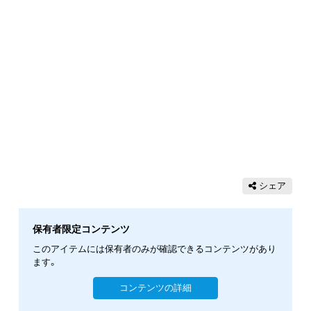
シェア
保有者限定コンテンツ
このアイテムには保有者のみが確認できるコンテンツがあり
ます。
コンテンツの詳細