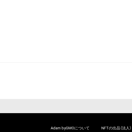
Adam byGMOについて
NFTの出品（法人）