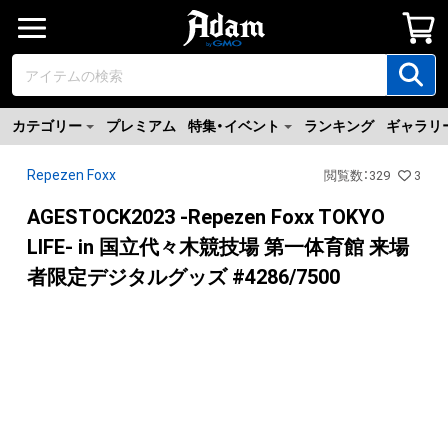
カテゴリー
プレミアム
特集・イベント
ランキング
ギャラリ
Repezen Foxx
閲覧数
：
329
3
AGESTOCK2023 -Repezen Foxx TOKYO
LIFE- in 国立代々木競技場 第一体育館 来場
者限定デジタルグッズ #4286/7500