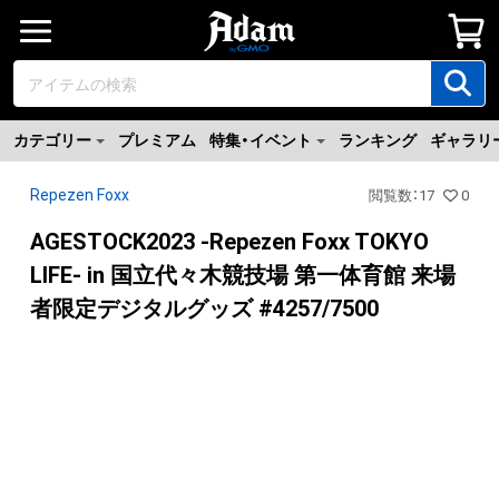
カテゴリー
プレミアム
特集・イベント
ランキング
ギャラリ
Repezen Foxx
閲覧数
：
17
0
AGESTOCK2023 -Repezen Foxx TOKYO
LIFE- in 国立代々木競技場 第一体育館 来場
者限定デジタルグッズ #4257/7500