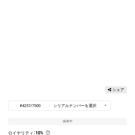
シェア
#4257/7500
シリアルナンバーを選択
保有中
ロイヤリティ
：
10%