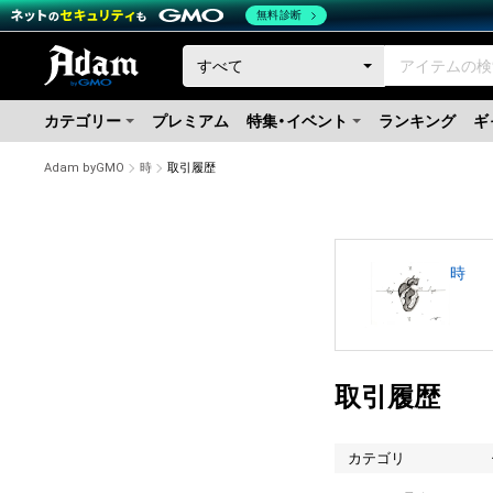
無料診断
カテゴリー
プレミアム
特集・イベント
ランキング
ギ
Adam byGMO
時
取引履歴
時
取引履歴
カテゴリ