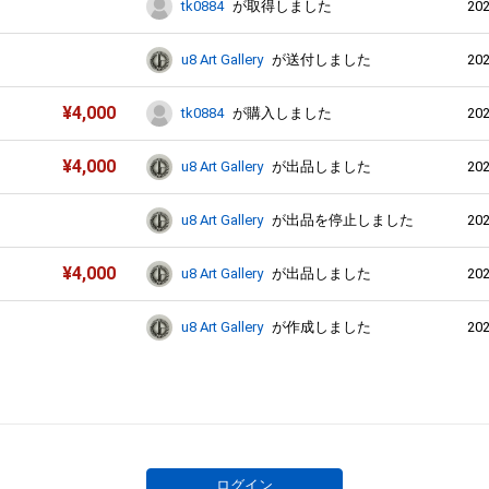
202
tk0884
が取得しました
202
u8 Art Gallery
が送付しました
¥
4,000
202
tk0884
が購入しました
¥
4,000
202
u8 Art Gallery
が出品しました
202
u8 Art Gallery
が出品を停止しました
¥
4,000
202
u8 Art Gallery
が出品しました
202
u8 Art Gallery
が作成しました
ログイン