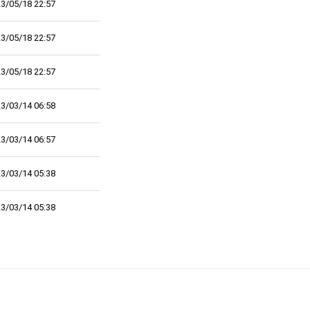
3/05/18 22:57
3/05/18 22:57
3/05/18 22:57
3/03/14 06:58
3/03/14 06:57
3/03/14 05:38
3/03/14 05:38