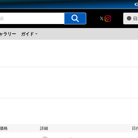
ャラリー
ガイド
価格
詳細
日