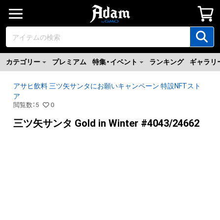
カテゴリー
プレミアム
特集・イベント
ランキング
ギャラリ
アサヒ飲料 三ツ矢サンタにお願いキャンペーン 特設NFTスト
ア
閲覧数
：
5
0
三ツ矢サンタ Gold in Winter #4043/24662