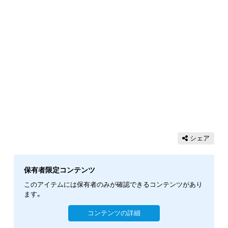
シェア
保有者限定コンテンツ
このアイテムには保有者のみが確認できるコンテンツがあり
ます。
コンテンツの詳細