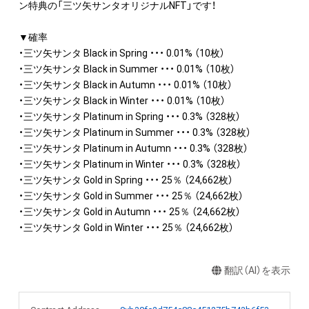
ン特典の「三ツ矢サンタオリジナルNFT」です！

▼確率

・三ツ矢サンタ Black in Spring ・・・ 0.01% （10枚）

・三ツ矢サンタ Black in Summer ・・・ 0.01% （10枚）

・三ツ矢サンタ Black in Autumn ・・・ 0.01% （10枚）

・三ツ矢サンタ Black in Winter ・・・ 0.01% （10枚）

・三ツ矢サンタ Platinum in Spring ・・・ 0.3% （328枚）

・三ツ矢サンタ Platinum in Summer ・・・ 0.3% （328枚）

・三ツ矢サンタ Platinum in Autumn ・・・ 0.3% （328枚）

・三ツ矢サンタ Platinum in Winter ・・・ 0.3% （328枚）

・三ツ矢サンタ Gold in Spring ・・・ 25％ （24,662枚）

・三ツ矢サンタ Gold in Summer ・・・ 25％ （24,662枚）

・三ツ矢サンタ Gold in Autumn ・・・ 25％ （24,662枚）

・三ツ矢サンタ Gold in Winter ・・・ 25％ （24,662枚）
翻訳（AI）を表示