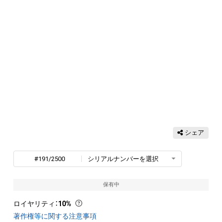
シェア
#191/2500
シリアルナンバーを選択
保有中
ロイヤリティ
：
10%
著作権等に関する注意事項