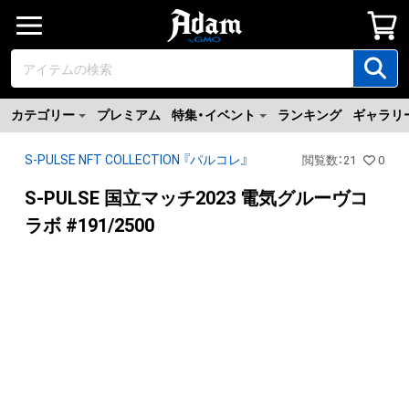
カテゴリー
プレミアム
特集・イベント
ランキング
ギャラリ
S-PULSE NFT COLLECTION 『パルコレ』
閲覧数
：
21
0
S-PULSE 国立マッチ2023 電気グルーヴコ
ラボ #191/2500