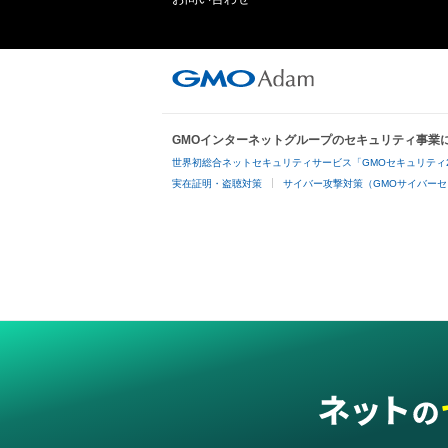
GMOインターネットグループのセキュリティ事業
世界初総合ネットセキュリティサービス「GMOセキュリティ
実在証明・盗聴対策
サイバー攻撃対策（GMOサイバーセ