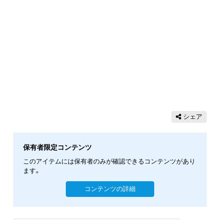
シェア
保有者限定コンテンツ
このアイテムには保有者のみが確認できるコンテンツがあり
ます。
コンテンツの詳細