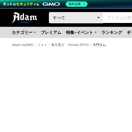
無料診断
カテゴリー
プレミアム
特集・イベント
ランキング
ギ
Adam byGMO
フォト
東北電力 Tohoku EPCO
片門ダム