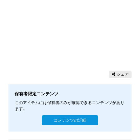
シェア
保有者限定コンテンツ
このアイテムには保有者のみが確認できるコンテンツがあり
ます。
コンテンツの詳細