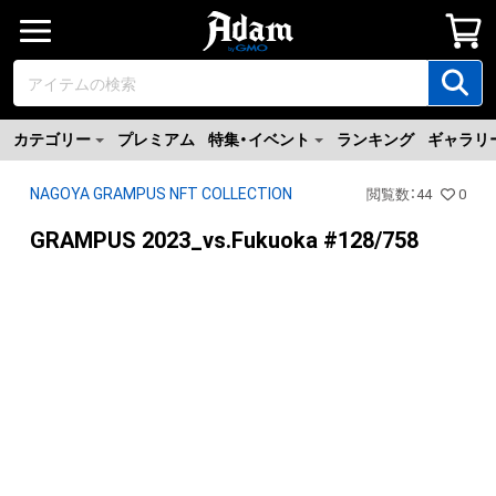
カテゴリー
プレミアム
特集・イベント
ランキング
ギャラリ
NAGOYA GRAMPUS NFT COLLECTION
閲覧数
：
44
0
GRAMPUS 2023_vs.Fukuoka #128/758