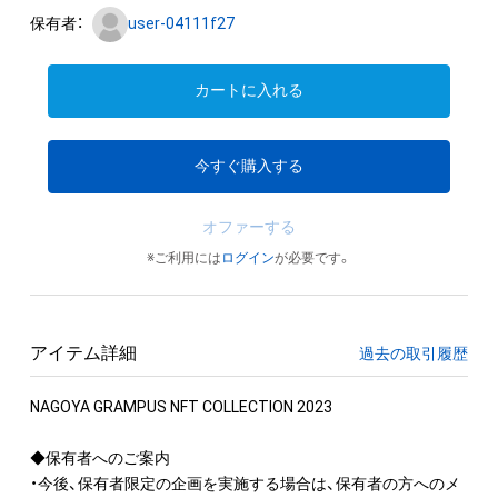
保有者：
user-04111f27
カートに入れる
今すぐ購入する
オファーする
※ご利用には
ログイン
が必要です。
アイテム詳細
過去の取引履歴
NAGOYA GRAMPUS NFT COLLECTION 2023

◆保有者へのご案内

・今後、保有者限定の企画を実施する場合は、保有者の方へのメ