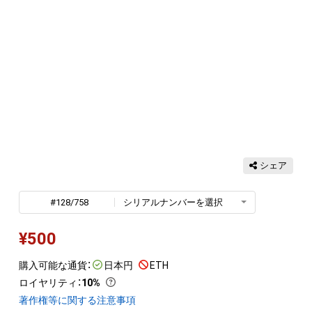
シェア
#128/758
シリアルナンバーを選択
¥
500
購入可能な通貨：
日本円
ETH
ロイヤリティ
：
10%
著作権等に関する注意事項