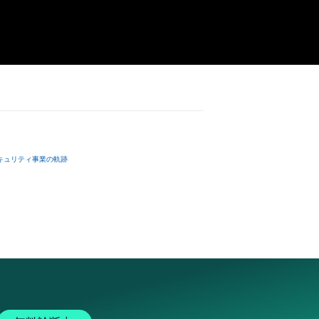
キュリティ事業の軌跡