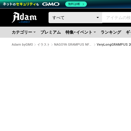
無料診断
カテゴリー
プレミアム
特集・イベント
ランキング
ギ
Adam byGMO
イラスト
NAGOYA GRAMPUS NFT COLLECTION