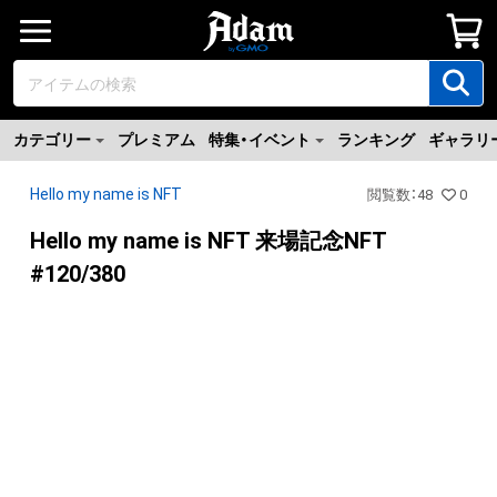
カテゴリー
プレミアム
特集・イベント
ランキング
ギャラリ
Hello my name is NFT
閲覧数
：
48
0
Hello my name is NFT 来場記念NFT
#120/380