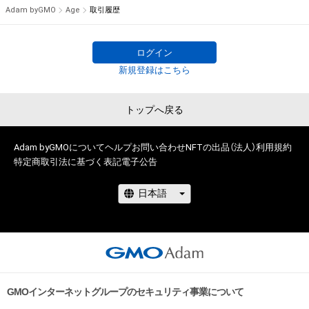
Adam byGMO
Age
取引履歴
ログイン
新規登録はこちら
トップへ戻る
Adam byGMOについて
ヘルプ
お問い合わせ
NFTの出品（法人）
利用規約
特定商取引法に基づく表記
電子公告
GMOインターネットグループのセキュリティ事業について