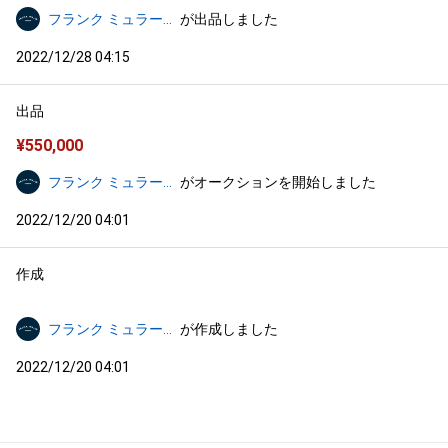
フランク ミュラー ジャパン 30th
が出品しました
2022/12/28 04:15
出品
¥
550,000
フランク ミュラー ジャパン 30th
がオークションを開始しました
2022/12/20 04:01
作成
フランク ミュラー ジャパン 30th
が作成しました
2022/12/20 04:01