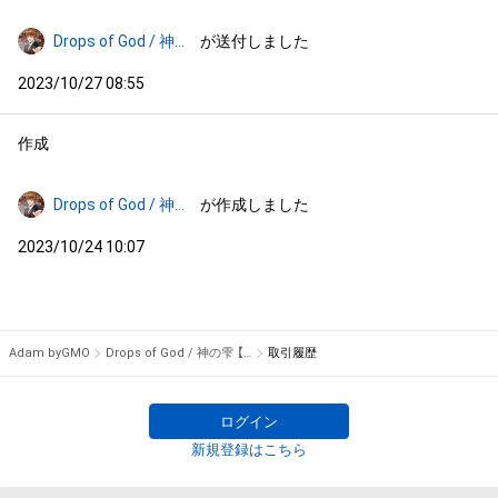
Drops of God / 神の雫
が送付しました
2023/10/27 08:55
作成
Drops of God / 神の雫
が作成しました
2023/10/24 10:07
Adam byGMO
Drops of God / 神の雫 【土肥 ロベール】 #82/200
取引履歴
ログイン
新規登録はこちら