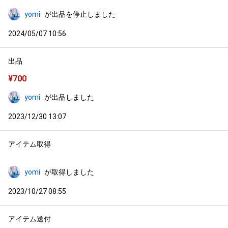
yomi
が出品を停止しました
2024/05/07 10:56
出品
¥
700
yomi
が出品しました
2023/12/30 13:07
アイテム取得
yomi
が取得しました
2023/10/27 08:55
アイテム送付