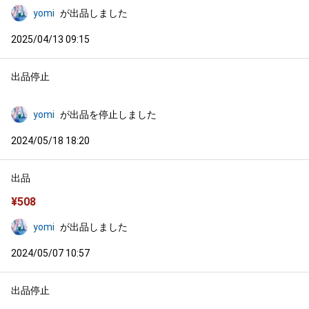
yomi
が出品しました
2025/04/13 09:15
出品停止
yomi
が出品を停止しました
2024/05/18 18:20
出品
¥
508
yomi
が出品しました
2024/05/07 10:57
出品停止