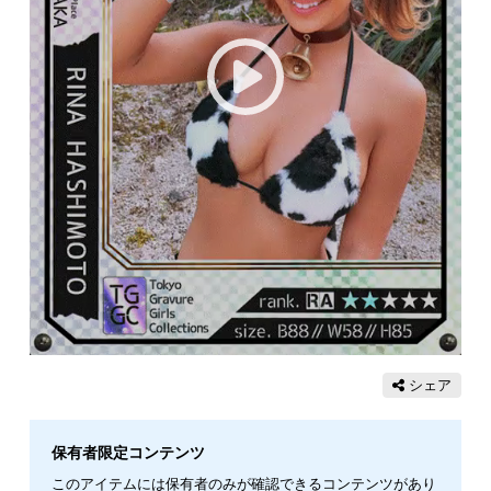
シェア
保有者限定コンテンツ
このアイテムには保有者のみが確認できるコンテンツがあり