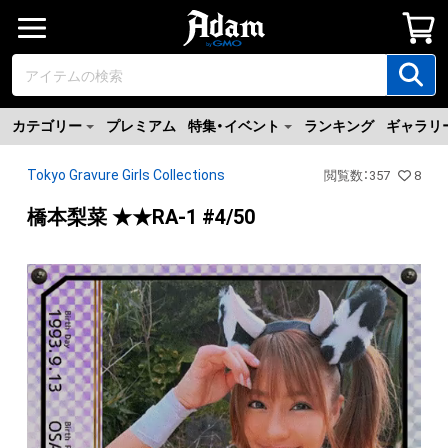
カテゴリー
プレミアム
特集・イベント
ランキング
ギャラリ
Tokyo Gravure Girls Collections
閲覧数
：
357
8
橋本梨菜 ★★RA-1 #4/50