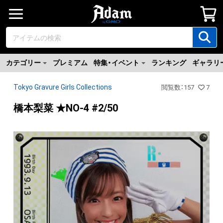
カテゴリー
プレミアム
特集・イベント
ランキング
ギャラリ
Tokyo Gravure Girls Collections
閲覧数
：
157
7
橋本梨菜 ★NO-4 #2/50