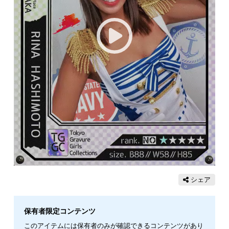
シェア
保有者限定コンテンツ
このアイテムには保有者のみが確認できるコンテンツがあり