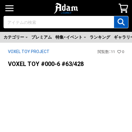
カテゴリー
プレミアム
特集・イベント
ランキング
ギャラリ
VOXEL TOY PROJECT
閲覧数
：
11
0
VOXEL TOY #000-6 #63/428