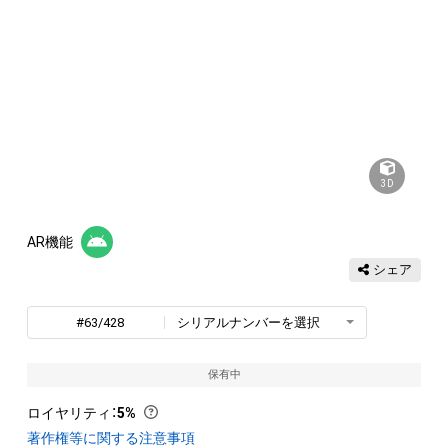
3D
AR機能
シェア
#63/428
シリアルナンバーを選択
保有中
ロイヤリティ
：
5%
著作権等に関する注意事項