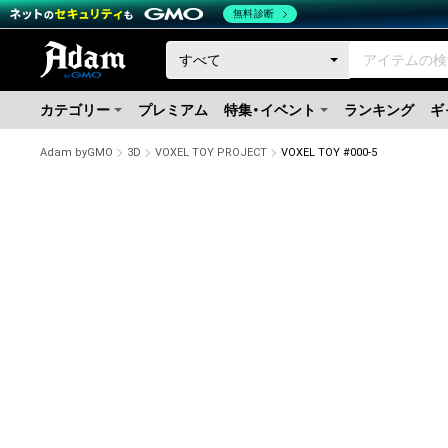
無料診断
カテゴリー
プレミアム
特集・イベント
ランキング
ギ
Adam byGMO
3D
VOXEL TOY PROJECT
VOXEL TOY #000-5