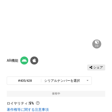
3D
AR機能
シェア
#405/428
シリアルナンバーを選択
保有中
ロイヤリティ
：
5%
著作権等に関する注意事項