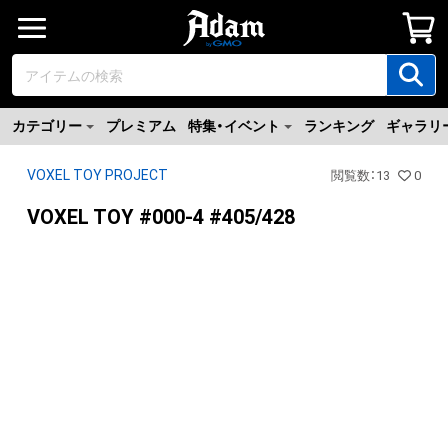
カテゴリー
プレミアム
特集・イベント
ランキング
ギャラリ
VOXEL TOY PROJECT
閲覧数
：
13
0
VOXEL TOY #000-4 #405/428