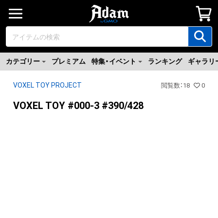
カテゴリー
プレミアム
特集・イベント
ランキング
ギャラリ
VOXEL TOY PROJECT
閲覧数
：
18
0
VOXEL TOY #000-3 #390/428