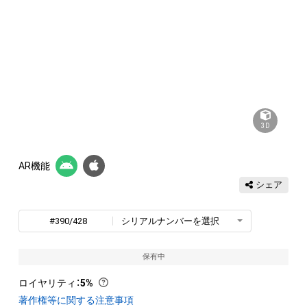
3D
AR機能
シェア
#390/428
シリアルナンバーを選択
保有中
ロイヤリティ
：
5%
著作権等に関する注意事項