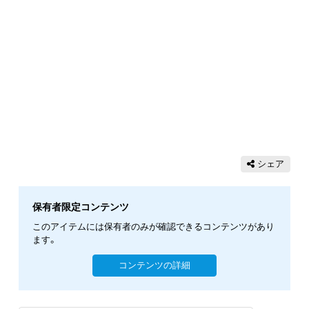
シェア
保有者限定コンテンツ
このアイテムには保有者のみが確認できるコンテンツがあり
ます。
コンテンツの詳細