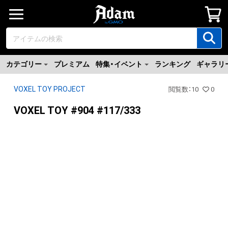
カテゴリー
プレミアム
特集・イベント
ランキング
ギャラリ
VOXEL TOY PROJECT
閲覧数
：
10
0
VOXEL TOY #904 #117/333