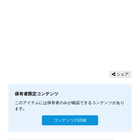
シェア
保有者限定コンテンツ
このアイテムには保有者のみが確認できるコンテンツがあり
ます。
コンテンツの詳細