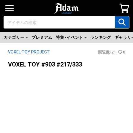
カテゴリー
プレミアム
特集・イベント
ランキング
ギャラリ
VOXEL TOY PROJECT
閲覧数
：
21
0
VOXEL TOY #903 #217/333