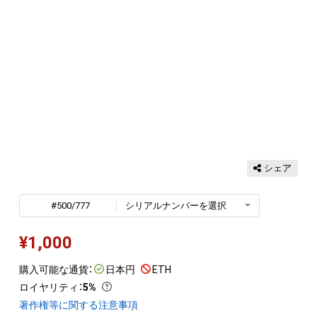
シェア
#500/777
シリアルナンバーを選択
¥
1,000
購入可能な通貨：
日本円
ETH
ロイヤリティ
：
5%
著作権等に関する注意事項