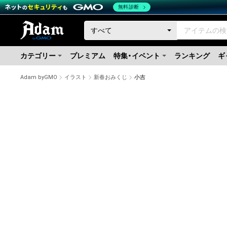
無料診断
カテゴリー
プレミアム
特集・イベント
ランキング
ギ
Adam byGMO
イラスト
新春おみくじ
小吉