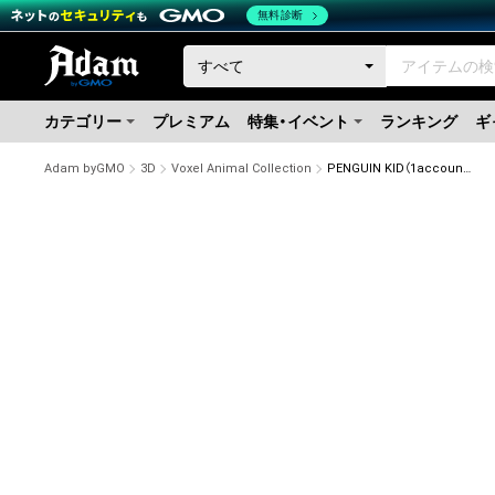
無料診断
カテゴリー
プレミアム
特集・イベント
ランキング
ギ
Adam byGMO
3D
Voxel Animal Collection
PENGUIN KID（1account typeB）