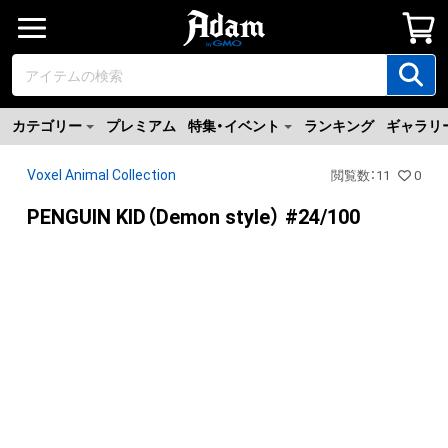
カテゴリー
プレミアム
特集・イベント
ランキング
ギャラリ
Voxel Animal Collection
閲覧数
：
11
0
PENGUIN KID（Demon style） #24/100