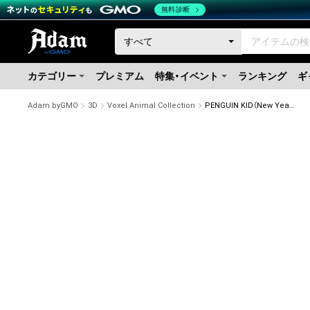
無料診断
カテゴリー
プレミアム
特集・イベント
ランキング
ギ
Adam byGMO
3D
Voxel Animal Collection
PENGUIN KID（New Year style）