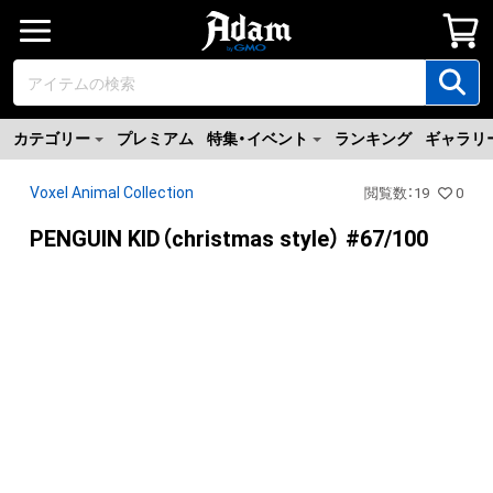
カテゴリー
プレミアム
特集・イベント
ランキング
ギャラリ
Voxel Animal Collection
閲覧数
：
19
0
PENGUIN KID（christmas style） #67/100