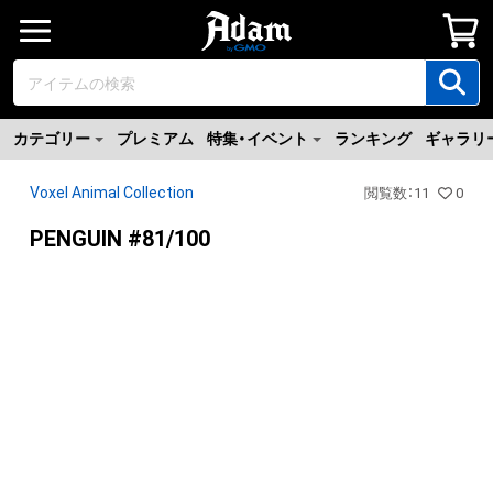
カテゴリー
プレミアム
特集・イベント
ランキング
ギャラリ
Voxel Animal Collection
閲覧数
：
11
0
PENGUIN #81/100