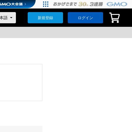
新規登録
ログイン