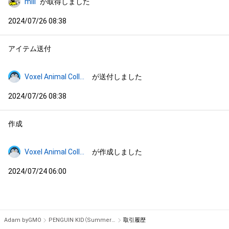
miii
が取得しました
2024/07/26 08:38
アイテム送付
Voxel Animal Collection
が送付しました
2024/07/26 08:38
作成
Voxel Animal Collection
が作成しました
2024/07/24 06:00
Adam byGMO
PENGUIN KID（Summer style） #40/50
取引履歴