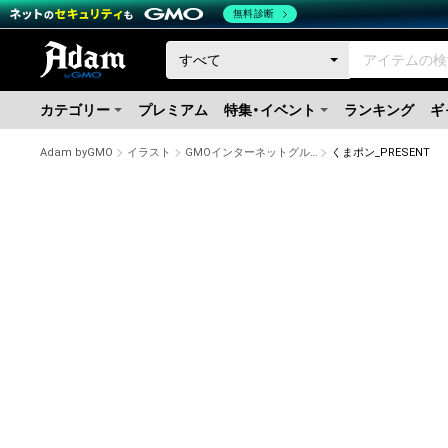
無料診断
カテゴリー
プレミアム
特集・イベント
ランキング
ギ
Adam byGMO
イラスト
GMOインターネットグループ公式キャラクター「くまポン」
くまポン_PRESENT