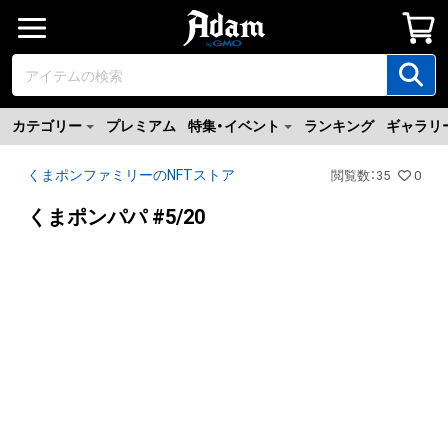
カテゴリー
プレミアム
特集・イベント
ランキング
ギャラリ
くまポンファミリーのNFTストア
閲覧数
：
35
0
くまポンパパ #5/20