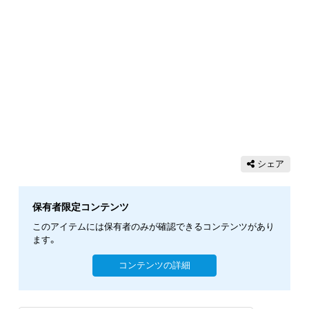
シェア
保有者限定コンテンツ
このアイテムには保有者のみが確認できるコンテンツがあり
ます。
コンテンツの詳細