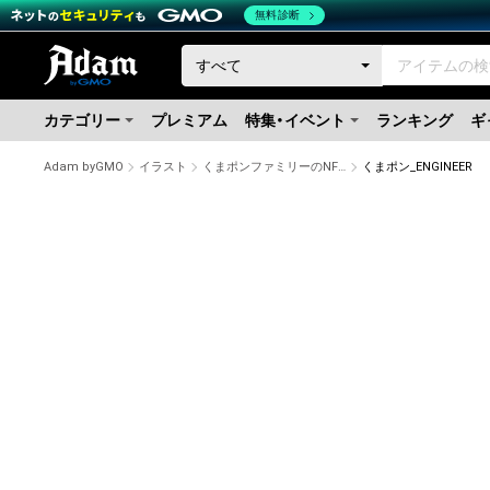
無料診断
カテゴリー
プレミアム
特集・イベント
ランキング
ギ
Adam byGMO
イラスト
くまポンファミリーのNFTストア
くまポン_ENGINEER