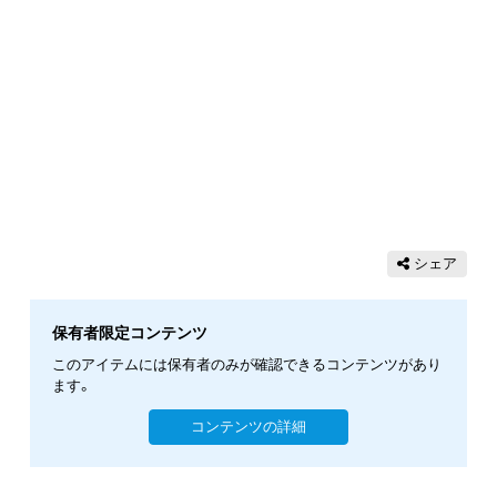
シェア
保有者限定コンテンツ
このアイテムには保有者のみが確認できるコンテンツがあり
ます。
コンテンツの詳細