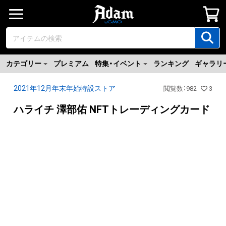
カテゴリー
プレミアム
特集・イベント
ランキング
ギャラリ
2021年12月年末年始特設ストア
閲覧数
：
982
3
ハライチ 澤部佑 NFTトレーディングカード