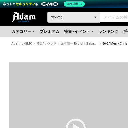
無料診断
カテゴリー
プレミアム
特集・イベント
ランキング
ギ
Adam byGMO
音楽/サウンド
坂本龍一 Ryuichi Sakamoto