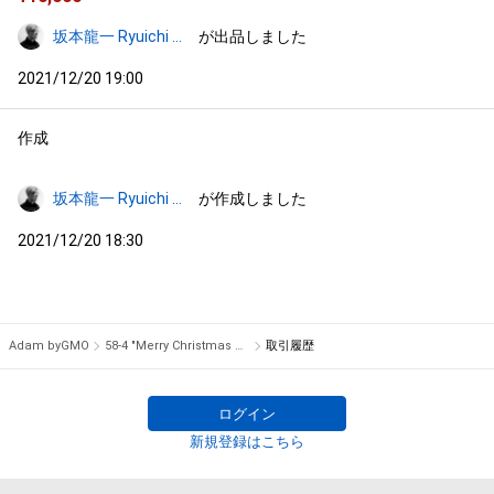
坂本龍一 Ryuichi Sakamoto
が出品しました
2021/12/20 19:00
作成
坂本龍一 Ryuichi Sakamoto
が作成しました
2021/12/20 18:30
Adam byGMO
58-4 "Merry Christmas Mr. Lawrence" Ryuichi Sakamoto 坂本 龍一
取引履歴
ログイン
新規登録はこちら