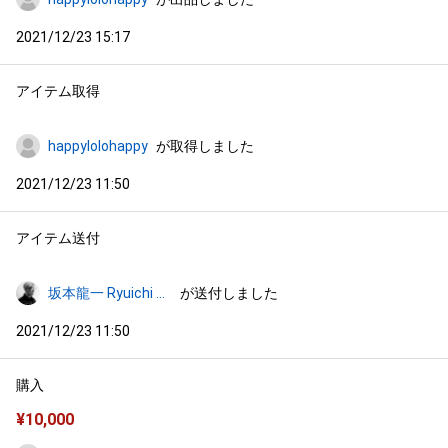
2021/12/23 15:17
アイテム取得
happylolohappy
が取得しました
2021/12/23 11:50
アイテム送付
坂本龍一 Ryuichi Sakamoto
が送付しました
2021/12/23 11:50
購入
¥
10,000