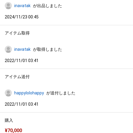
inavatak
が出品しました
2024/11/23 00:45
アイテム取得
inavatak
が取得しました
2022/11/01 03:41
アイテム送付
happylolohappy
が送付しました
2022/11/01 03:41
購入
¥
70,000