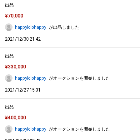
出品
¥
70,000
happylolohappy
が出品しました
2021/12/30 21:42
出品
¥
330,000
happylolohappy
がオークションを開始しました
2021/12/27 15:01
出品
¥
400,000
happylolohappy
がオークションを開始しました