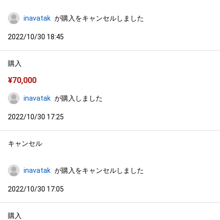
inavatak
が購入をキャンセルしました
2022/10/30 18:45
購入
¥
70,000
inavatak
が購入しました
2022/10/30 17:25
キャンセル
inavatak
が購入をキャンセルしました
2022/10/30 17:05
購入