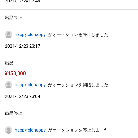
2021/12/24 02:48
出品停止
happylolohappy
がオークションを停止しました
2021/12/23 23:17
出品
¥
150,000
happylolohappy
がオークションを開始しました
2021/12/23 23:04
出品停止
happylolohappy
がオークションを停止しました