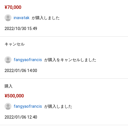
¥
70,000
inavatak
が購入しました
2022/10/30 15:49
キャンセル
fangyaofrancis
が購入をキャンセルしました
2022/01/06 14:00
購入
¥
500,000
fangyaofrancis
が購入しました
2022/01/06 12:40