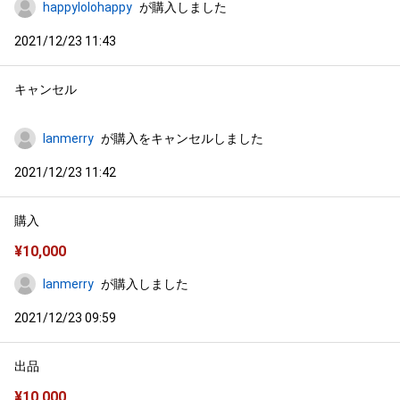
happylolohappy
が購入しました
2021/12/23 11:43
キャンセル
lanmerry
が購入をキャンセルしました
2021/12/23 11:42
購入
¥
10,000
lanmerry
が購入しました
2021/12/23 09:59
出品
¥
10,000