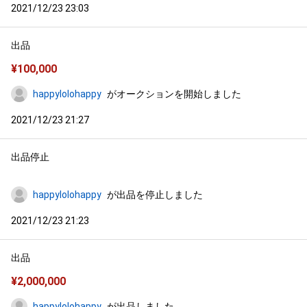
2021/12/23 23:03
出品
¥
100,000
happylolohappy
がオークションを開始しました
2021/12/23 21:27
出品停止
happylolohappy
が出品を停止しました
2021/12/23 21:23
出品
¥
2,000,000
happylolohappy
が出品しました