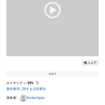
シェア
保有中
ロイヤリティ
：
20%
著作権等に関する注意事項
保有者：
kimberlyjojo