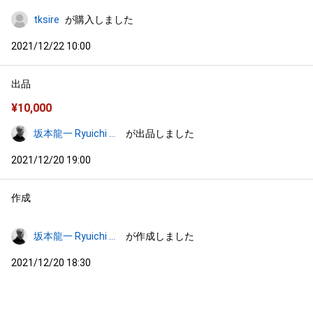
tksire
が購入しました
2021/12/22 10:00
出品
¥
10,000
坂本龍一 Ryuichi Sakamoto
が出品しました
2021/12/20 19:00
作成
坂本龍一 Ryuichi Sakamoto
が作成しました
2021/12/20 18:30