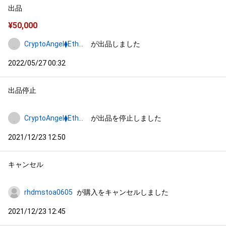
出品
¥
50,000
CryptoAngel⧫Ethereum
が出品しました
2022/05/27 00:32
出品停止
CryptoAngel⧫Ethereum
が出品を停止しました
2021/12/23 12:50
キャンセル
rhdmstoa0605
が購入をキャンセルしました
2021/12/23 12:45