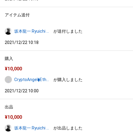
アイテム送付
坂本龍一 Ryuichi Sakamoto
が送付しました
2021/12/22 10:18
購入
¥
10,000
CryptoAngel⧫Ethereum
が購入しました
2021/12/22 10:00
出品
¥
10,000
坂本龍一 Ryuichi Sakamoto
が出品しました