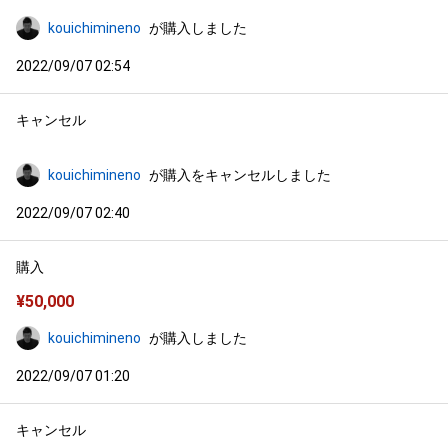
kouichimineno
が購入しました
2022/09/07 02:54
キャンセル
kouichimineno
が購入をキャンセルしました
2022/09/07 02:40
購入
¥
50,000
kouichimineno
が購入しました
2022/09/07 01:20
キャンセル