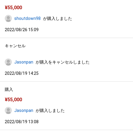
¥
55,000
shoutdown98
が購入しました
2022/08/26 15:09
キャンセル
Jasonpan
が購入をキャンセルしました
2022/08/19 14:25
購入
¥
55,000
Jasonpan
が購入しました
2022/08/19 13:08