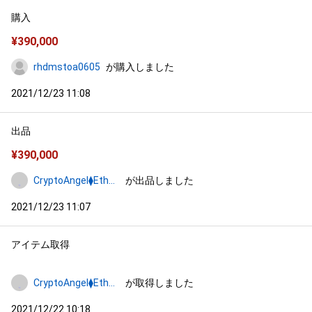
購入
¥
390,000
rhdmstoa0605
が購入しました
2021/12/23 11:08
出品
¥
390,000
CryptoAngel⧫Ethereum
が出品しました
2021/12/23 11:07
アイテム取得
CryptoAngel⧫Ethereum
が取得しました
2021/12/22 10:18