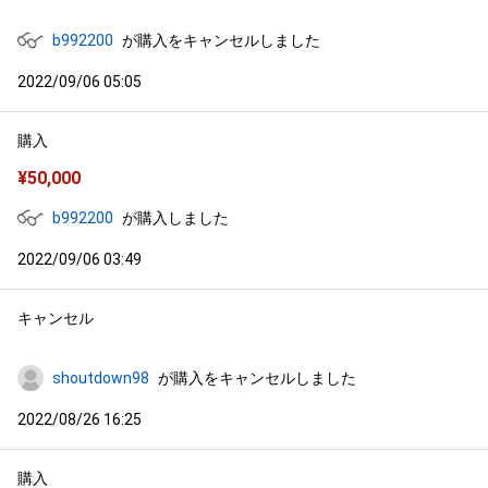
b992200
が購入をキャンセルしました
2022/09/06 05:05
購入
¥
50,000
b992200
が購入しました
2022/09/06 03:49
キャンセル
shoutdown98
が購入をキャンセルしました
2022/08/26 16:25
購入