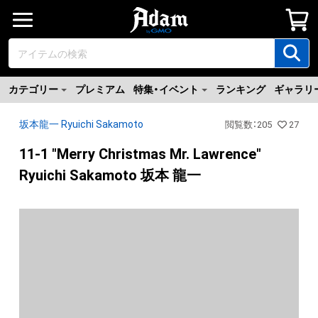
カテゴリー
プレミアム
特集・イベント
ランキング
ギャラリ
坂本龍一 Ryuichi Sakamoto
閲覧数
：
205
27
11-1 "Merry Christmas Mr. Lawrence"
Ryuichi Sakamoto 坂本 龍一