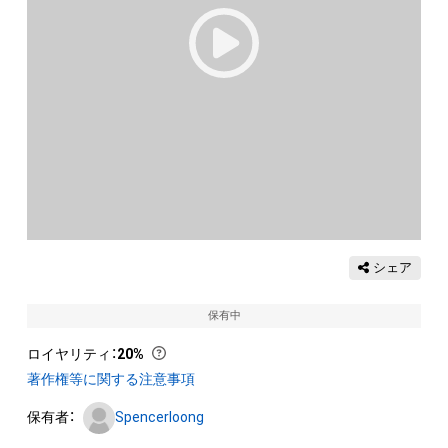
シェア
保有中
ロイヤリティ
：
20%
著作権等に関する注意事項
保有者：
Spencerloong