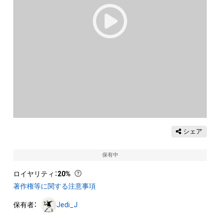
シェア
保有中
ロイヤリティ
：
20%
著作権等に関する注意事項
保有者：
Jedi_J