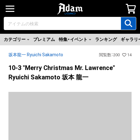
カテゴリー
プレミアム
特集・イベント
ランキング
ギャラリ
坂本龍一 Ryuichi Sakamoto
閲覧数
：
200
14
10-3 "Merry Christmas Mr. Lawrence"
Ryuichi Sakamoto 坂本 龍一