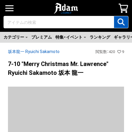
カテゴリー
プレミアム
特集・イベント
ランキング
ギャラリ
坂本龍一 Ryuichi Sakamoto
閲覧数
：
420
9
7-10 "Merry Christmas Mr. Lawrence"
Ryuichi Sakamoto 坂本 龍一