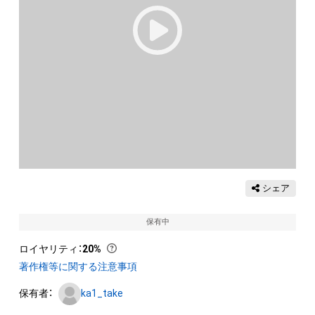
シェア
保有中
ロイヤリティ
：
20%
著作権等に関する注意事項
保有者：
ka1_take