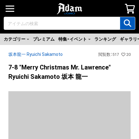
カテゴリー
プレミアム
特集・イベント
ランキング
ギャラリ
坂本龍一 Ryuichi Sakamoto
閲覧数
：
517
20
7-8 "Merry Christmas Mr. Lawrence"
Ryuichi Sakamoto 坂本 龍一