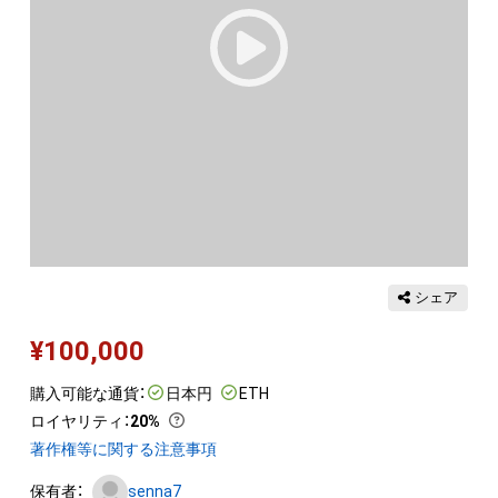
シェア
¥
100,000
購入可能な通貨：
日本円
ETH
ロイヤリティ
：
20%
著作権等に関する注意事項
保有者：
senna7