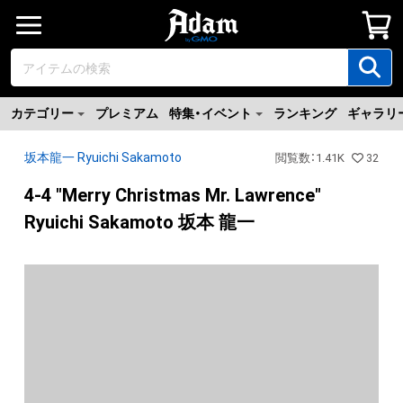
カテゴリー
プレミアム
特集・イベント
ランキング
ギャラリ
坂本龍一 Ryuichi Sakamoto
閲覧数
：
1.41K
32
4-4 "Merry Christmas Mr. Lawrence"
Ryuichi Sakamoto 坂本 龍一