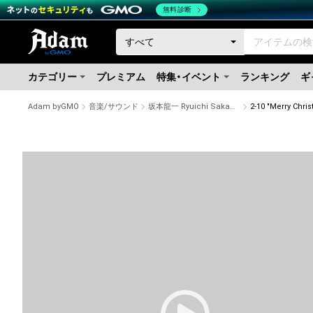
無料診断
カテゴリー
プレミアム
特集・イベント
ランキング
ギ
Adam byGMO
音楽/サウンド
坂本龍一 Ryuichi Sakamoto