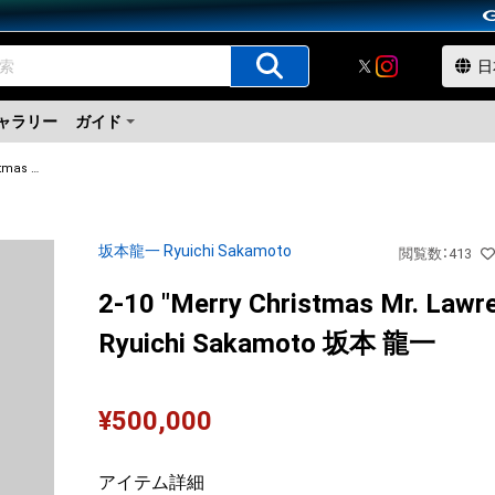
ャラリー
ガイド
2-10 "Merry Christmas Mr. Lawrence" Ryuichi Sakamoto 坂本 龍一
坂本龍一 Ryuichi Sakamoto
閲覧数
：
413
2-10 "Merry Christmas Mr. Lawr
Ryuichi Sakamoto 坂本 龍一
¥
500,000
アイテム詳細